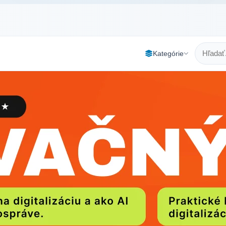
Kategórie