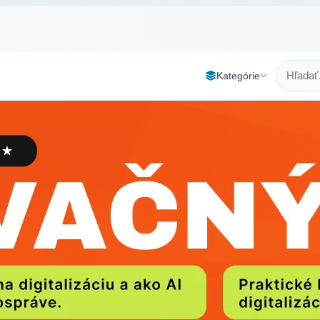
Kategórie