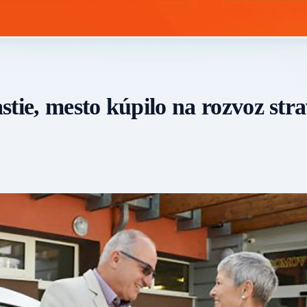
tie, mesto kúpilo na rozvoz str