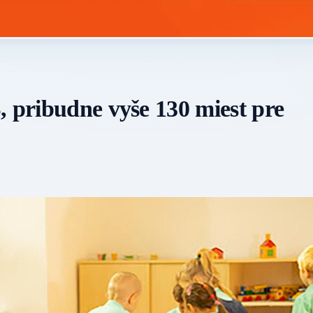
, pribudne vyše 130 miest pre