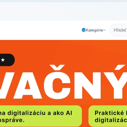
Kategórie