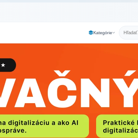
Kategórie