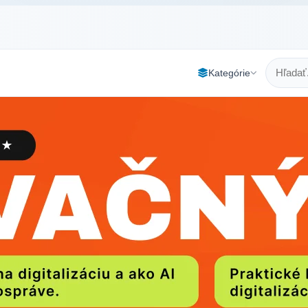
Kategórie