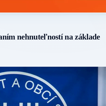
ním nehnuteľností na základe