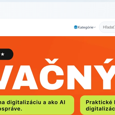
Kategórie