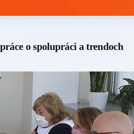
ráce o spolupráci a trendoch