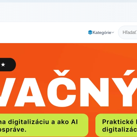
Kategórie