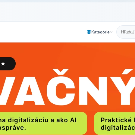
Kategórie