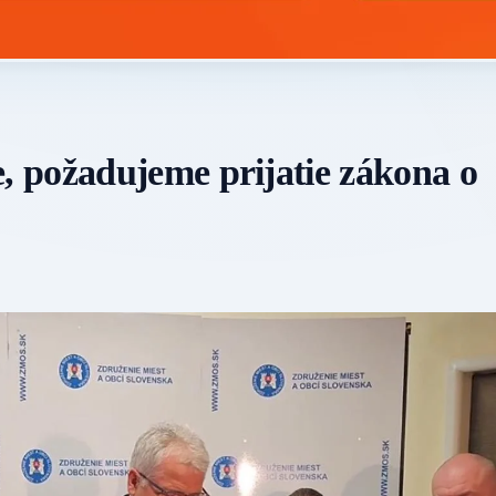
 požadujeme prijatie zákona o