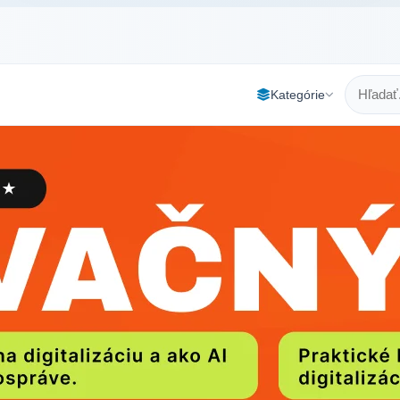
Kategórie