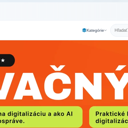
Kategórie