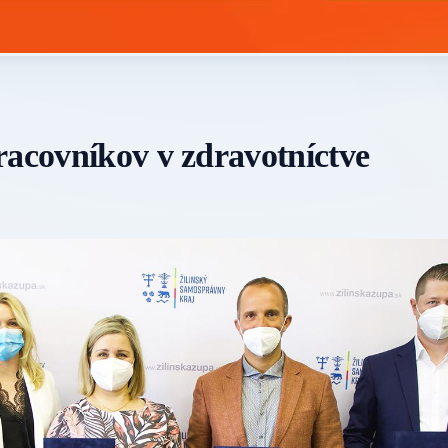
racovníkov v zdravotníctve