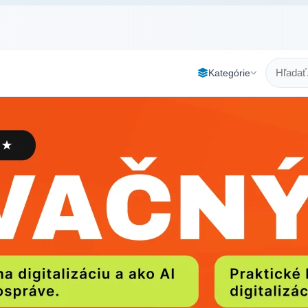
Kategórie