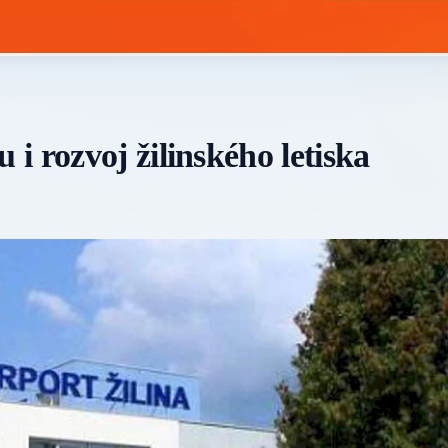
 rozvoj žilinského letiska