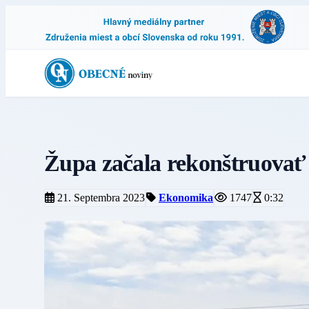
Župa začala rekonštruovať 
21. Septembra 2023
Ekonomika
1747
0:32