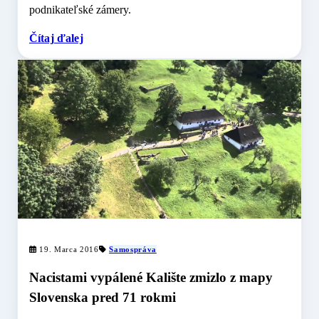
podnikateľské zámery.
Čítaj ďalej
19. Marca 2016
Samospráva
Nacistami vypálené Kalište zmizlo z mapy
Slovenska pred 71 rokmi