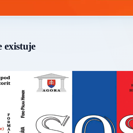
 existuje