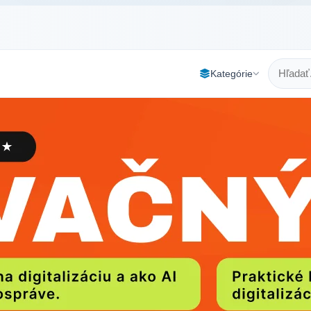
Kategórie