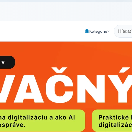
Kategórie