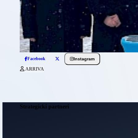
Instagram
Facebook
ARRIVA
Strategickí partneri