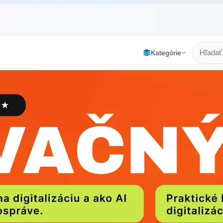
Kategórie