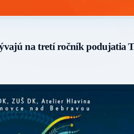
ajú na tretí ročník podujatia 