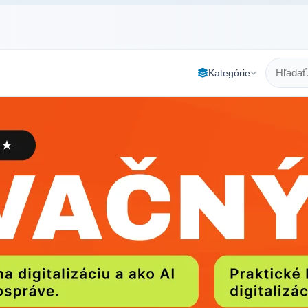
Kategórie