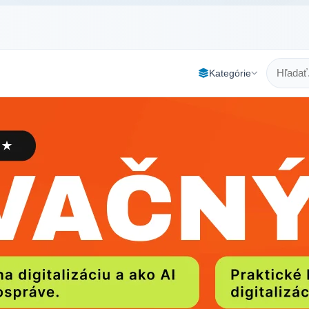
Kategórie