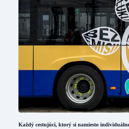
Každý cestujúci, ktorý si namiesto individuál