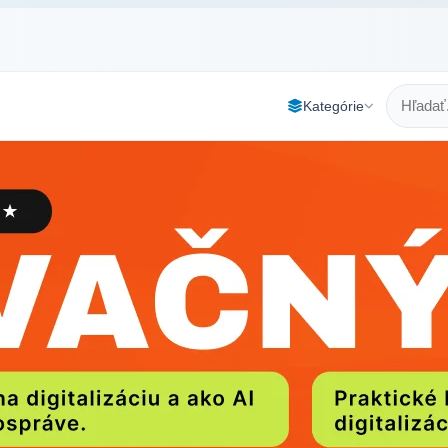
Kategórie