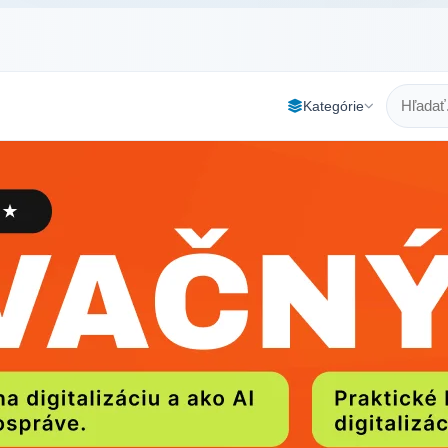
Kategórie