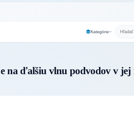
Kategórie
e na ďalšiu vlnu podvodov v jej