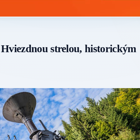
Hviezdnou strelou, historickým