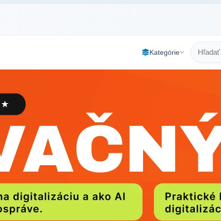
Kategórie