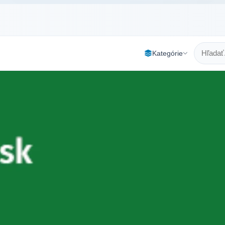
Kategórie