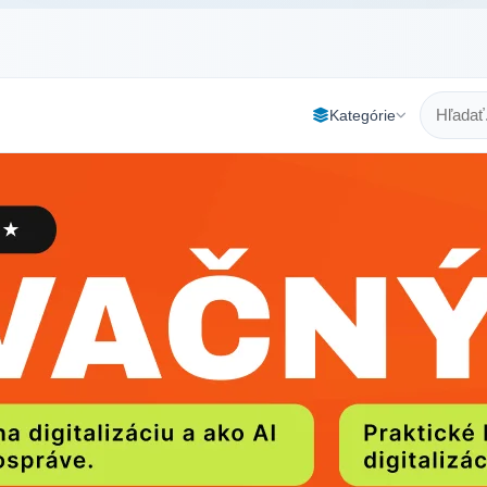
Kategórie