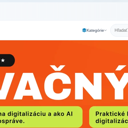
Kategórie