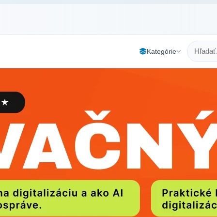
Kategórie