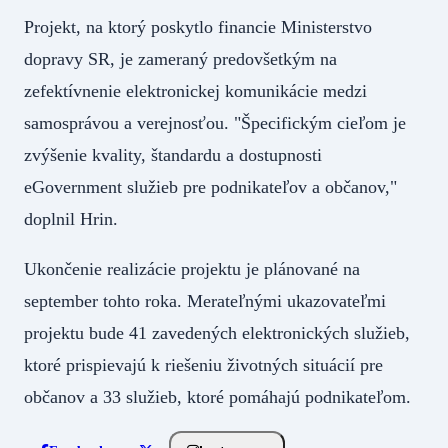
Projekt, na ktorý poskytlo financie Ministerstvo
dopravy SR, je zameraný predovšetkým na
zefektívnenie elektronickej komunikácie medzi
samosprávou a verejnosťou. "Špecifickým cieľom je
zvýšenie kvality, štandardu a dostupnosti
eGovernment služieb pre podnikateľov a občanov,"
doplnil Hrin.
Ukončenie realizácie projektu je plánované na
september tohto roka. Merateľnými ukazovateľmi
projektu bude 41 zavedených elektronických služieb,
ktoré prispievajú k riešeniu životných situácií pre
občanov a 33 služieb, ktoré pomáhajú podnikateľom.