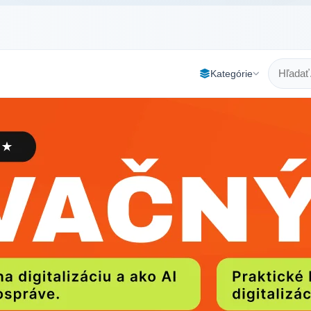
Kategórie