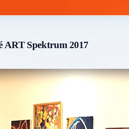
ké ART Spektrum 2017