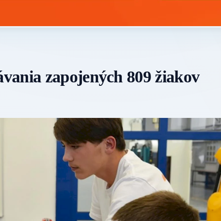
vania zapojených 809 žiakov