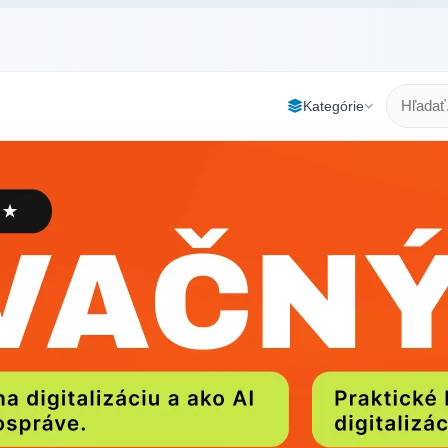
Kategórie