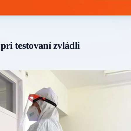
ri testovaní zvládli