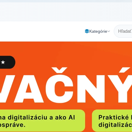
Kategórie