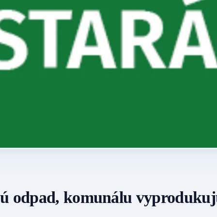
ujú odpad, komunálu vyprodukuj