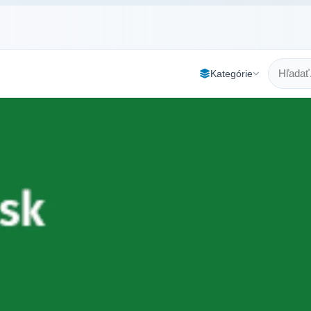
Kategórie