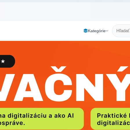
Kategórie