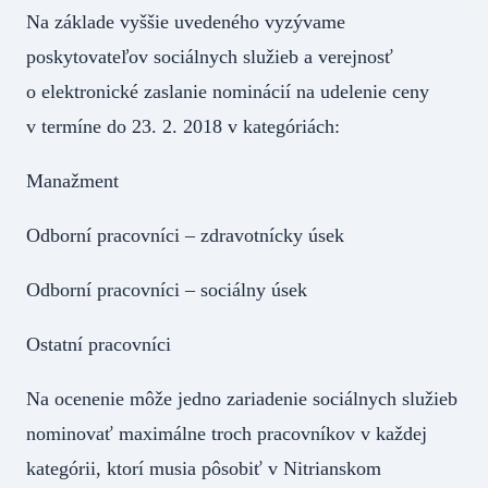
Na základe vyššie uvedeného vyzývame
poskytovateľov sociálnych služieb a verejnosť
o elektronické zaslanie nominácií na udelenie ceny
v termíne do 23. 2. 2018 v kategóriách:
Manažment
Odborní pracovníci – zdravotnícky úsek
Odborní pracovníci – sociálny úsek
Ostatní pracovníci
Na ocenenie môže jedno zariadenie sociálnych služieb
nominovať maximálne troch pracovníkov v každej
kategórii, ktorí musia pôsobiť v Nitrianskom