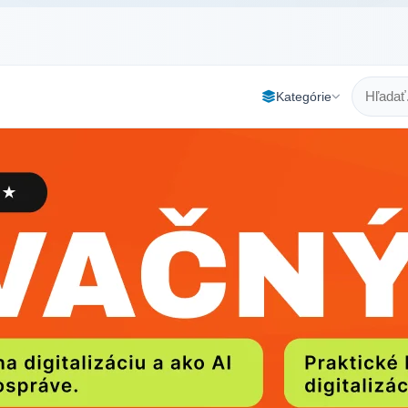
Kategórie