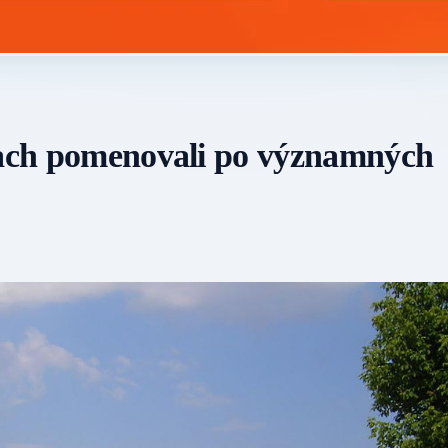
ciach pomenovali po významných