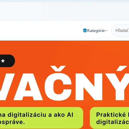
Kategórie