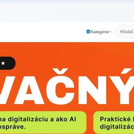
Kategórie