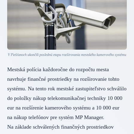
V Piešťanoch ukončili poslednú etapu rozširovania mestského kamerového systému
Mestská polícia každoročne do rozpočtu mesta
navrhuje finančné prostriedky na rozširovanie tohto
systému. Na tento rok mestské zastupiteľstvo schválilo
do položky nákup telekomunikačnej techniky 10 000
eur na rozšírenie kamerového systému a 10 000 eur
na nákup telefónov pre systém MP Manager.
Na základe schválených finančných prostriedkov