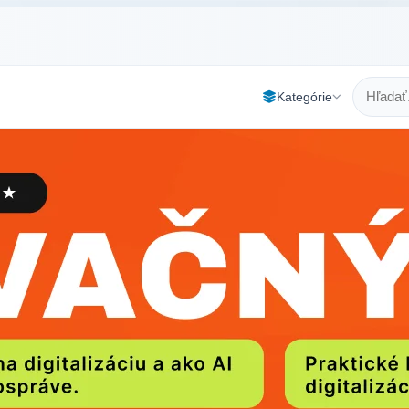
Kategórie