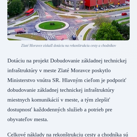
Zlaté Moravce získalI dotáciu na rekonštrukciu cesty a chodníkov
Dotáciu na projekt Dobudovanie základnej technickej
infraštruktúry v meste Zlaté Moravce poskytlo
Ministerstvo vnútra SR. Hlavným cieľom je podporiť
dobudovanie základnej technickej infraštruktúry
miestnych komunikácií v meste, a tým zlepšiť
dostupnosť každodenných služieb a potrieb pre
obyvateľov mesta.
Celkové náklady na rekonštrukciu cesty a chodníka sú