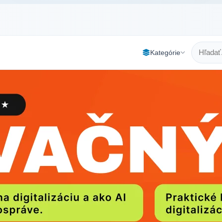
Kategórie