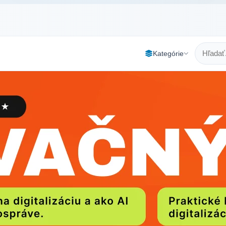
Kategórie