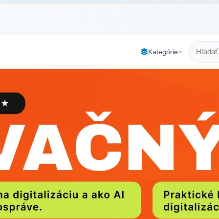
Kategórie