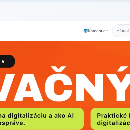
Kategórie