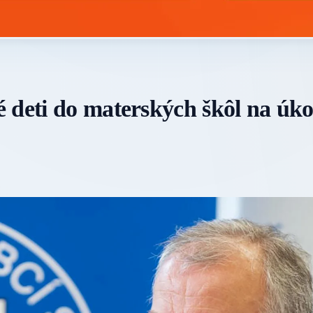
 deti do materských škôl na úko