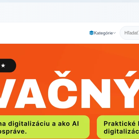
Kategórie