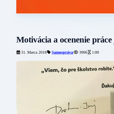
Motivácia a ocenenie práce j
31. Marca 2018
Samospráva
3906
1:00