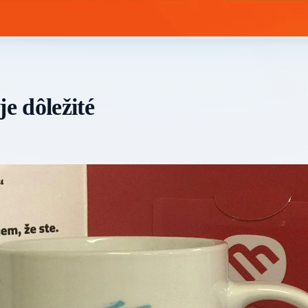
e dôležité