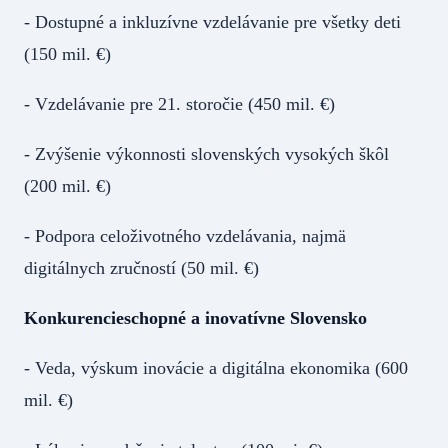
- Dostupné a inkluzívne vzdelávanie pre všetky deti
(150 mil. €)
- Vzdelávanie pre 21. storočie (450 mil. €)
- Zvýšenie výkonnosti slovenských vysokých škôl
(200 mil. €)
- Podpora celoživotného vzdelávania, najmä
digitálnych zručností (50 mil. €)
Konkurencieschopné a inovatívne Slovensko
- Veda, výskum inovácie a digitálna ekonomika (600
mil. €)