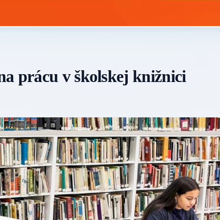
a prácu v školskej knižnici