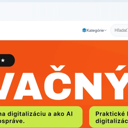
Kategórie