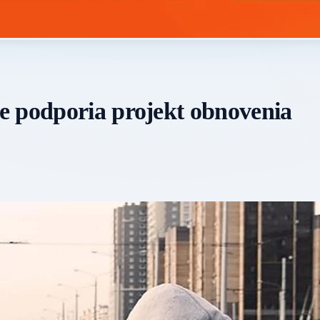
e podporia projekt obnovenia