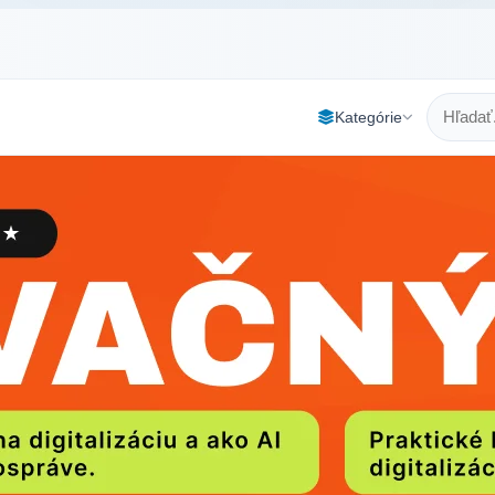
Kategórie