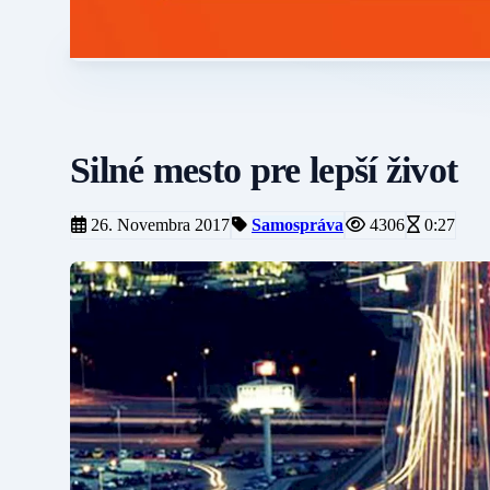
Silné mesto pre lepší život
26. Novembra 2017
Samospráva
4306
0:27