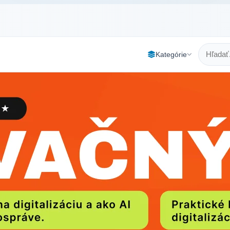
Kategórie