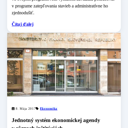
v programe zatepľovania stavieb a administratívne ho
zjednodušiť.
Čítaj ďalej
8. Mája 2017
Ekonomika
Jednotný systém ekonomickej agendy